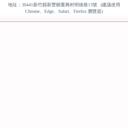
地址：
30441
新竹縣新豐鄉重興村明德巷13號 (建議使用
Chrome、Edge、Safari、Firefox
瀏覽器)