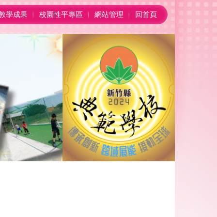
教學成果
校園性平專區
網站管理
回首頁