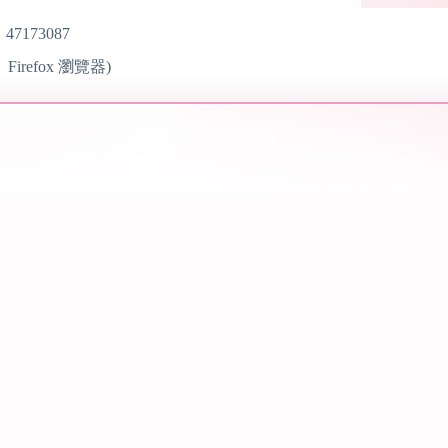
：
47173087
Firefox
瀏覽器)