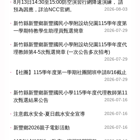
8月13日14:30至15:00防空演習行網降速演練， 請
2026-08-03
預為因應，詳洽NCC官網。
新竹縣新豐鄉新豐國民小學附設幼兒園115學年度第
2026-07-29
一學期特教學生助理員甄選簡章
新竹縣新豐鄉新豐國民小學附設幼兒園115學年度代
理教師第4-5次甄選簡章 (一次公告多次招考)
2026-07-29
【社團】115學年度第一學期社團開班申請8/16截止
2026-07-29
新竹縣新豐鄉新豐國民小學115學年度代理教師第11
2026-07-16
次甄選結果公告
2026-07-16
注意戲水安全-夏日戲水安全宣導
2026-07-16
新豐鄉2026親子電影活動