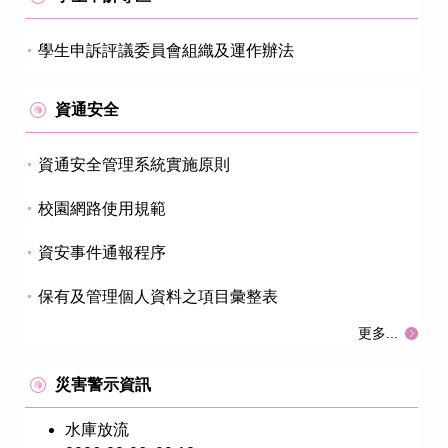
學生申訴評議委員會組織及運作辦法
資通安全
資通安全管理系統實施原則
校園網路使用規範
資安事件通報程序
保有及管理個人資料之項目彙整表
更多...
災害警示資訊
水庫放流