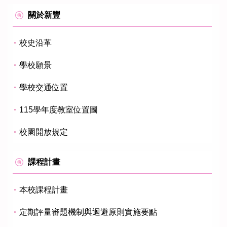
關於新豐
校史沿革
學校願景
學校交通位置
115學年度教室位置圖
校園開放規定
課程計畫
本校課程計畫
定期評量審題機制與迴避原則實施要點