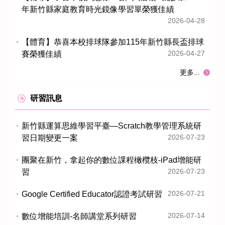
年新竹縣家庭教育時光鏡像學習單榮獲佳績
2026-04-28
【體育】恭喜本校排球隊參加115年新竹縣長盃排球
2026-04-27
賽榮獲佳績
更多...
研習訊息
新竹縣運算思維學習平臺—Scratch教學管理系統研
2026-07-23
習日期變更一案
團聚在新竹，拿起你的數位課程橄欖枝-iPad增能研
2026-07-23
習
2026-07-21
Google Certified Educator認證考試研習
2026-07-14
數位增能培訓-名師講堂系列研習