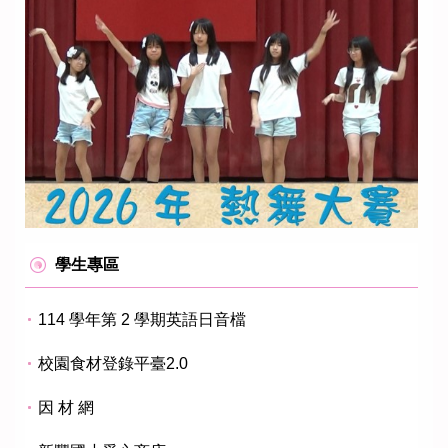
學生專區
114 學年第 2 學期英語日音檔
校園食材登錄平臺2.0
因 材 網