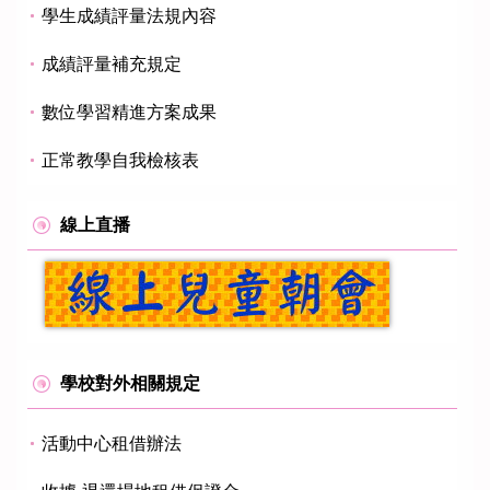
學生成績評量法規內容
成績評量補充規定
數位學習精進方案成果
正常教學自我檢核表
線上直播
學校對外相關規定
活動中心租借辦法