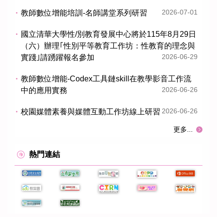
2026-07-01
教師數位增能培訓-名師講堂系列研習
國立清華大學性/別教育發展中心將於115年8月29日
（六）辦理｢性別平等教育工作坊：性教育的理念與
2026-06-29
實踐｣請踴躍報名參加
教師數位增能-Codex工具鏈skill在教學影音工作流
2026-06-26
中的應用實務
2026-06-26
校園媒體素養與媒體互動工作坊線上研習
更多...
熱門連結