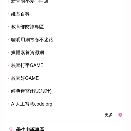
新豐國小愛心商店
維基百科
教育部防詐專區
聰明用網青春不迷路
媒體素養資源網
校園打字GAME
校園好GAME
經典迷宮(程式設計)
AI人工智慧code.org
更多...
學生申訴專區