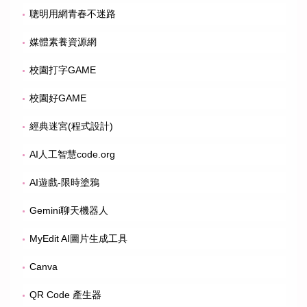
聰明用網青春不迷路
媒體素養資源網
校園打字GAME
校園好GAME
經典迷宮(程式設計)
AI人工智慧code.org
AI遊戲-限時塗鴉
Gemini聊天機器人
MyEdit AI圖片生成工具
Canva
QR Code 產生器