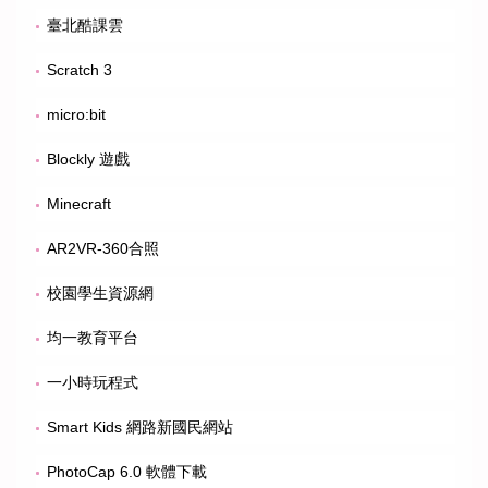
臺北酷課雲
Scratch 3
micro:bit
Blockly 遊戲
Minecraft
AR2VR-360合照
校園學生資源網
均一教育平台
一小時玩程式
Smart Kids 網路新國民網站
PhotoCap 6.0 軟體下載