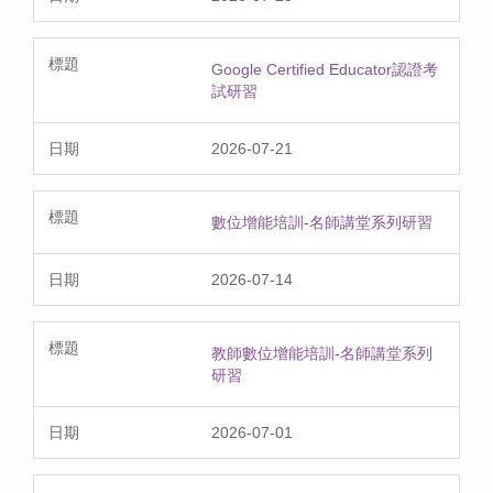
Google Certified Educator認證考
試研習
2026-07-21
數位增能培訓-名師講堂系列研習
2026-07-14
教師數位增能培訓-名師講堂系列
研習
2026-07-01