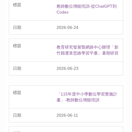
教師數位增能培訓-從ChatGPT到
Codex
2026-06-24
教育研究發展暨網路中心辦理「新
竹縣運算思維學習平臺」暑期研習
2026-06-23
「115年度中小學數位學習實施計
畫」-教師數位增能培訓
2026-06-11