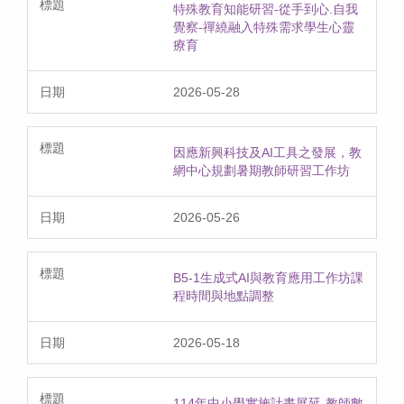
特殊教育知能研習-從手到心.自我
覺察-禪繞融入特殊需求學生心靈
療育
2026-05-28
因應新興科技及AI工具之發展，教
網中心規劃暑期教師研習工作坊
2026-05-26
B5-1生成式AI與教育應用工作坊課
程時間與地點調整
2026-05-18
114年中小學實施計畫展延-教師數