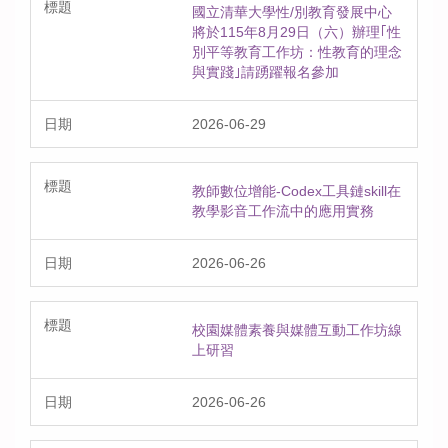
國立清華大學性/別教育發展中心
將於115年8月29日（六）辦理｢性
別平等教育工作坊：性教育的理念
與實踐｣請踴躍報名參加
2026-06-29
教師數位增能-Codex工具鏈skill在
教學影音工作流中的應用實務
2026-06-26
校園媒體素養與媒體互動工作坊線
上研習
2026-06-26