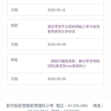
2026-05-11
適性學習平台因材網融入學力檢測
教學應用分享研習
2026-05-06
「網路詐騙面面觀」數位學習增能
課程(教育部edu磨課師+)
2026-05-05
新竹縣新豐鄉新豐國民小學 電話：
03-559-2081
傳真：