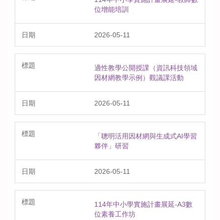
位增能培訓
2026-05-11
適性教學公開授課（資訊科技領域
因材網教學示例）觀議課活動
2026-05-11
「聰明活用因材網與生成式AI學習
夥伴」研習
2026-05-11
114年中小學實施計畫展延-A3數
位素養工作坊