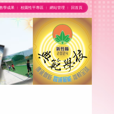
教學成果
校園性平專區
網站管理
回首頁