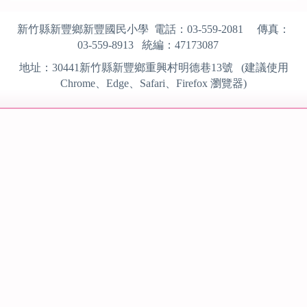
新竹縣新豐鄉新豐國民小學 電話：
03-559-2081
傳真：
03-559-8913
統編：
47173087
地址：
30441
新竹縣新豐鄉重興村明德巷13號 (建議使用
Chrome、Edge、Safari、Firefox
瀏覽器)