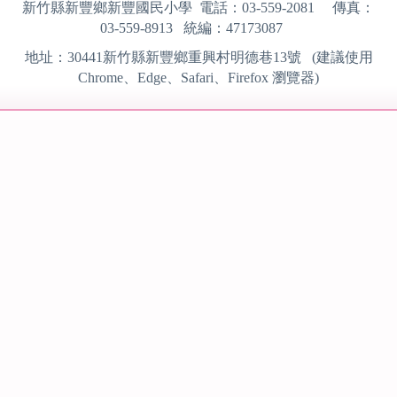
新竹縣新豐鄉新豐國民小學 電話：
03-559-2081
傳真：
03-559-8913
統編：
47173087
地址：
30441
新竹縣新豐鄉重興村明德巷13號 (建議使用
Chrome、Edge、Safari、Firefox
瀏覽器)