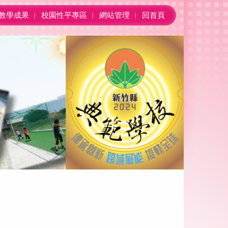
教學成果
校園性平專區
網站管理
回首頁