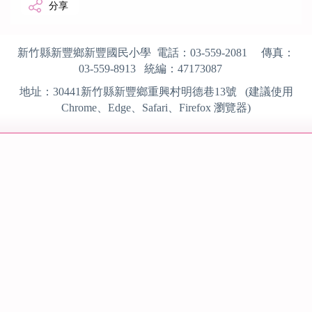
分享
新竹縣新豐鄉新豐國民小學 電話：
03-559-2081
傳真：
03-559-8913
統編：
47173087
地址：
30441
新竹縣新豐鄉重興村明德巷13號 (建議使用
Chrome、Edge、Safari、Firefox
瀏覽器)