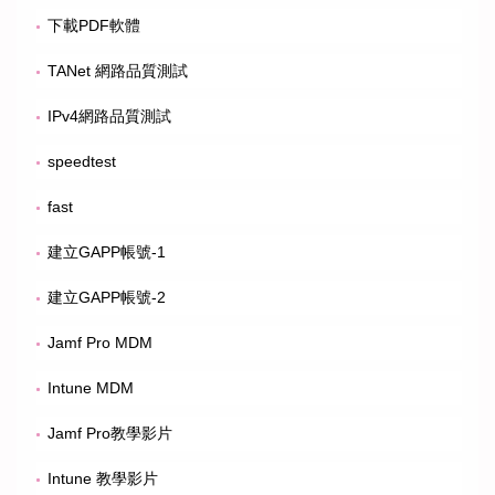
下載PDF軟體
TANet 網路品質測試
IPv4網路品質測試
speedtest
fast
建立GAPP帳號-1
建立GAPP帳號-2
Jamf Pro MDM
Intune MDM
Jamf Pro教學影片
Intune 教學影片