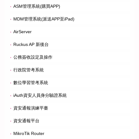
ASM管理系統(購買APP)
MDM管理系統(派送APP至iPad)
AirServer
Ruckus AP 新後台
公務簽收設定及操作
行政院管考系統
數位學習管考系統
iAuth資安人員身分驗證系統
資安通報演練平臺
資安通報平台
MikroTik Router